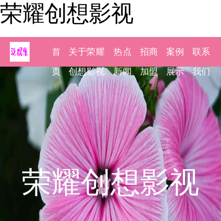
荣耀创想影视
首
关于荣耀
热点
招商
案例
联系
页
创想影视
新闻
加盟
展示
我们
荣耀创想影视